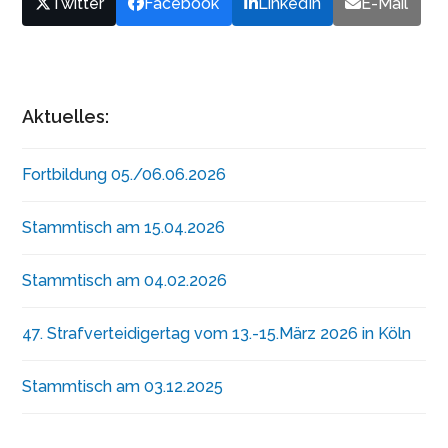
Twitter
Facebook
LinkedIn
E-Mail
Aktuelles:
Fortbildung 05./06.06.2026
Stammtisch am 15.04.2026
Stammtisch am 04.02.2026
47. Strafverteidigertag vom 13.-15.März 2026 in Köln
Stammtisch am 03.12.2025