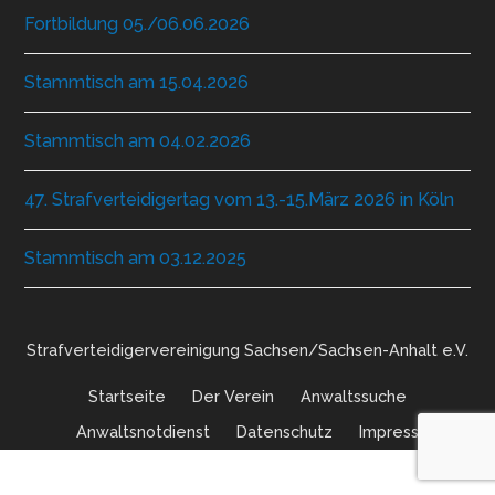
Fortbildung 05./06.06.2026
Stammtisch am 15.04.2026
Stammtisch am 04.02.2026
47. Strafverteidigertag vom 13.-15.März 2026 in Köln
Stammtisch am 03.12.2025
Strafverteidigervereinigung Sachsen/Sachsen-Anhalt e.V.
Startseite
Der Verein
Anwaltssuche
Anwaltsnotdienst
Datenschutz
Impressum