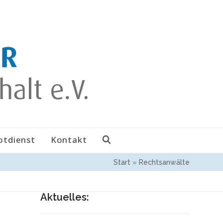
otdienst
Kontakt
Start
»
Rechtsanwälte
Aktuelles: