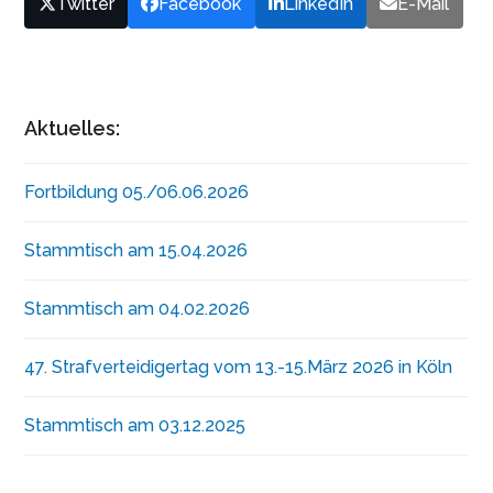
Twitter
Facebook
LinkedIn
E-Mail
Aktuelles:
Fortbildung 05./06.06.2026
Stammtisch am 15.04.2026
Stammtisch am 04.02.2026
47. Strafverteidigertag vom 13.-15.März 2026 in Köln
Stammtisch am 03.12.2025