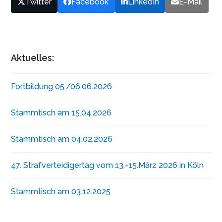
Twitter
Facebook
LinkedIn
E-Mail
Aktuelles:
Fortbildung 05./06.06.2026
Stammtisch am 15.04.2026
Stammtisch am 04.02.2026
47. Strafverteidigertag vom 13.-15.März 2026 in Köln
Stammtisch am 03.12.2025