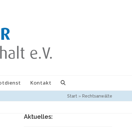
otdienst
Kontakt
Start
»
Rechtsanwälte
Aktuelles: