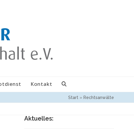
otdienst
Kontakt
Start
»
Rechtsanwälte
Aktuelles: