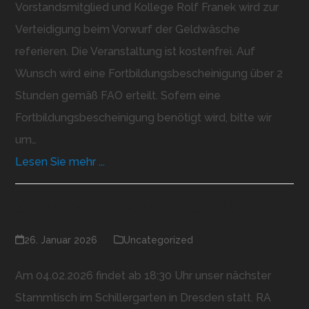
Vorstandsmitglied und Kollege Rolf Franek wird zur
Verteidigung beim Vorwurf der Geldwäsche
referieren. Die Veranstaltung ist kostenfrei. Auf
Wunsch wird eine Fortbildungsbescheinigung über 2
Stunden gemäß FAO erteilt. Sofern eine
Fortbildungsbescheinigung benötigt wird, bitte wir
um…
Lesen Sie mehr ...
Stammtisch am 04.02.2026
26. Januar 2026
Uncategorized
Am 04.02.2026 findet ab 18:30 Uhr unser nächster
Stammtisch im Schillergarten in Dresden statt. RA