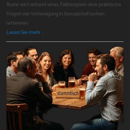
Boine wird anhand eines Fallbeispiels über praktische
Fragen der Verteidigung in Sexualstrafsachen
referieren.
Lesen Sie mehr ...