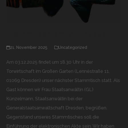
Stammtisch am 03.12.2025
21. November 2025
Uncategorized
Am 03.12.2025 findet um 18.30 Uhr in der
Torwirtschaft im Großen Garten (Lennéstraße 11,
01069 Dresden) unser nächster Stammtisch statt. Als
Gast können wir Frau Staatsanwältin (GL)
Künzelmann, Staatsanwältin bei der
Generalstaatsanwaltschaft Dresden, begrüßen.
Gegenstand unseres Stammtisches soll die
Einführung der elektronischen Akte sein. Wir haben