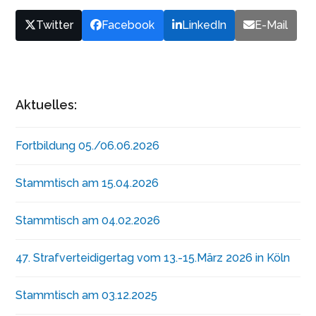
Twitter
Facebook
LinkedIn
E-Mail
Aktuelles:
Fortbildung 05./06.06.2026
Stammtisch am 15.04.2026
Stammtisch am 04.02.2026
47. Strafverteidigertag vom 13.-15.März 2026 in Köln
Stammtisch am 03.12.2025