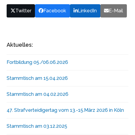
Twitter
Facebook
LinkedIn
E-Mail
Aktuelles:
Fortbildung 05./06.06.2026
Stammtisch am 15.04.2026
Stammtisch am 04.02.2026
47. Strafverteidigertag vom 13.-15.März 2026 in Köln
Stammtisch am 03.12.2025