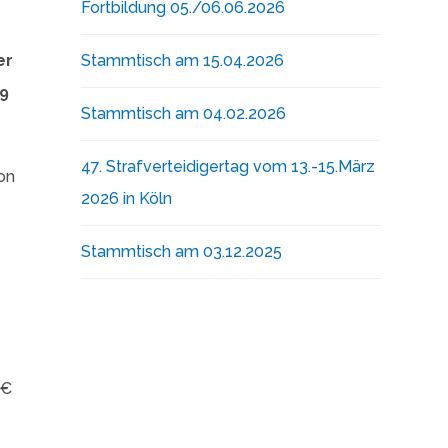
Fortbildung 05./06.06.2026
er
Stammtisch am 15.04.2026
19
Stammtisch am 04.02.2026
47. Strafverteidigertag vom 13.-15.März
ion
2026 in Köln
Stammtisch am 03.12.2025
 €