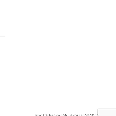
Fortbildung in Moritzburg 2025