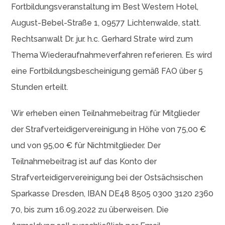
Fortbildungsveranstaltung im Best Western Hotel,
August-Bebel-Straße 1, 09577 Lichtenwalde, statt.
Rechtsanwalt Dr. jur. h.c. Gerhard Strate wird zum
Thema Wiederaufnahmeverfahren referieren. Es wird
eine Fortbildungsbescheinigung gemäß FAO über 5
Stunden erteilt.
Wir erheben einen Teilnahmebeitrag für Mitglieder
der Strafverteidigervereinigung in Höhe von 75,00 €
und von 95,00 € für Nichtmitglieder. Der
Teilnahmebeitrag ist auf das Konto der
Strafverteidigervereinigung bei der Ostsächsischen
Sparkasse Dresden, IBAN DE48 8505 0300 3120 2360
70, bis zum 16.09.2022 zu überweisen. Die