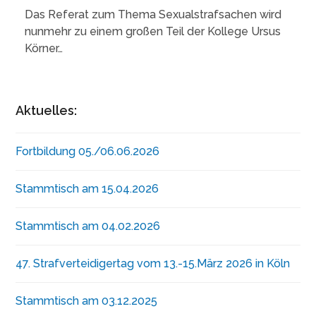
Das Referat zum Thema Sexualstrafsachen wird
nunmehr zu einem großen Teil der Kollege Ursus
Körner…
Aktuelles:
Fortbildung 05./06.06.2026
Stammtisch am 15.04.2026
Stammtisch am 04.02.2026
47. Strafverteidigertag vom 13.-15.März 2026 in Köln
Stammtisch am 03.12.2025